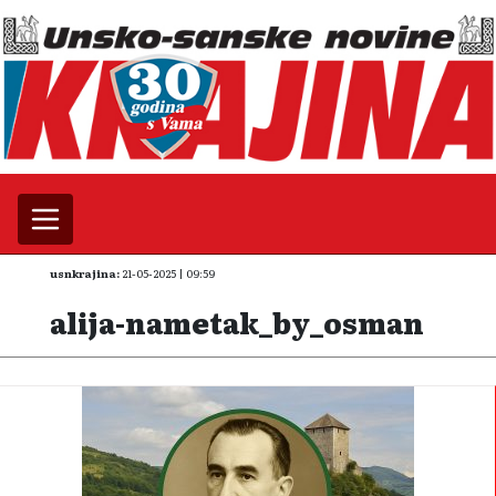
usnkrajina:
21-05-2025 | 09:59
alija-nametak_by_osman