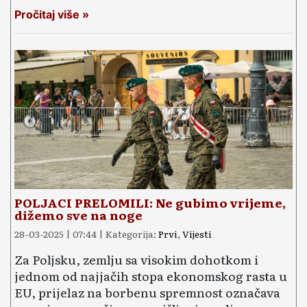
Pročitaj više »
POLJACI PRELOMILI: Ne gubimo vrijeme,
dižemo sve na noge
28-03-2025 | 07:44 | Kategorija:
Prvi
,
Vijesti
Za Poljsku, zemlju sa visokim dohotkom i
jednom od najjačih stopa ekonomskog rasta u
EU, prijelaz na borbenu spremnost označava