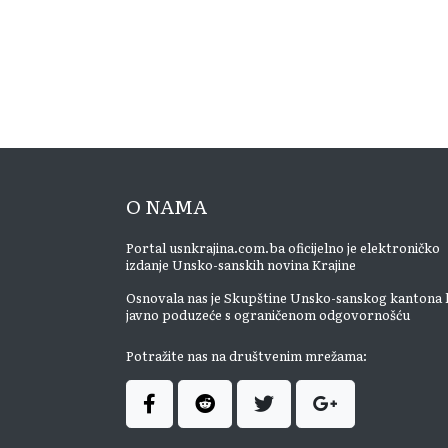
O NAMA
Portal usnkrajina.com.ba oficijelno je elektroničko
izdanje Unsko-sanskih novina Krajine
Osnovala nas je Skupštine Unsko-sanskog kantona 
javno poduzeće s ograničenom odgovornošću
Potražite nas na društvenim mrežama: