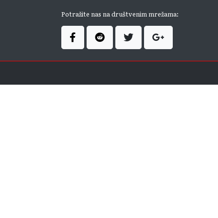
Potražite nas na društvenim mrežama: