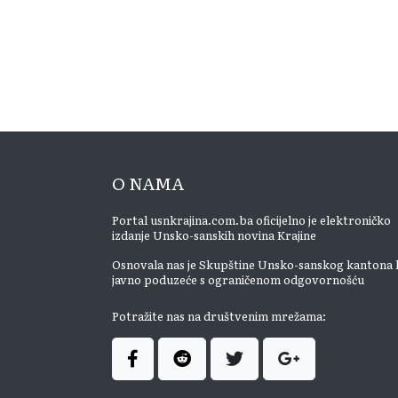
O NAMA
Portal usnkrajina.com.ba oficijelno je elektroničko
izdanje Unsko-sanskih novina Krajine
Osnovala nas je Skupštine Unsko-sanskog kantona 
javno poduzeće s ograničenom odgovornošću
Potražite nas na društvenim mrežama: