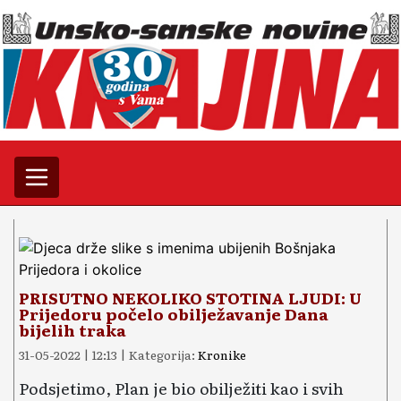
PRISUTNO NEKOLIKO STOTINA LJUDI: U
Prijedoru počelo obilježavanje Dana
bijelih traka
31-05-2022 | 12:13 | Kategorija:
Kronike
Podsjetimo, Plan je bio obilježiti kao i svih