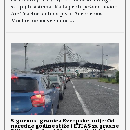
skupljih sistema. Kada protupožarni avion
Air Tractor sleti na pistu Aerodroma
Mostar, nema vremena...
Sigurnost granica Evropske unije: Od
naredne godine stiže i ETIAS za građane