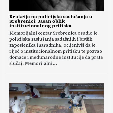
Reakcija na policijska saslušanja u
Srebrenici: Jasan oblik
institucionalnog pritiska
Memorijalni centar Srebrenica osudio je
policijska saslušanja sadašnjih i bivših
zaposlenika i saradnika, ocijenivši da je
riječ o institucionalnom pritisku te pozvao
domaće i međunarodne institucije da prate
slučaj. Memorijalni...