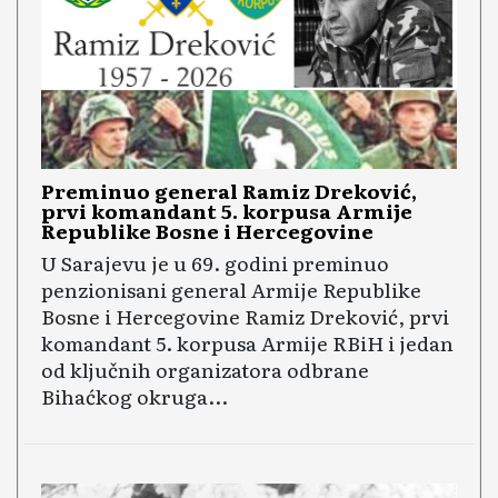
Preminuo general Ramiz Dreković,
prvi komandant 5. korpusa Armije
Republike Bosne i Hercegovine
U Sarajevu je u 69. godini preminuo
penzionisani general Armije Republike
Bosne i Hercegovine Ramiz Dreković, prvi
komandant 5. korpusa Armije RBiH i jedan
od ključnih organizatora odbrane
Bihaćkog okruga...