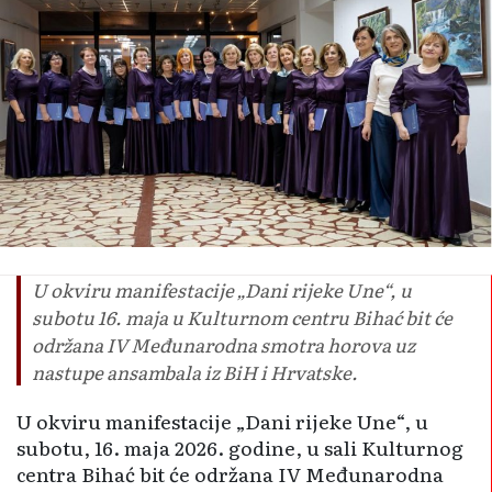
U okviru manifestacije „Dani rijeke Une“, u
subotu 16. maja u Kulturnom centru Bihać bit će
održana IV Međunarodna smotra horova uz
nastupe ansambala iz BiH i Hrvatske.
U okviru manifestacije „Dani rijeke Une“, u
subotu, 16. maja 2026. godine, u sali Kulturnog
centra Bihać bit će održana IV Međunarodna