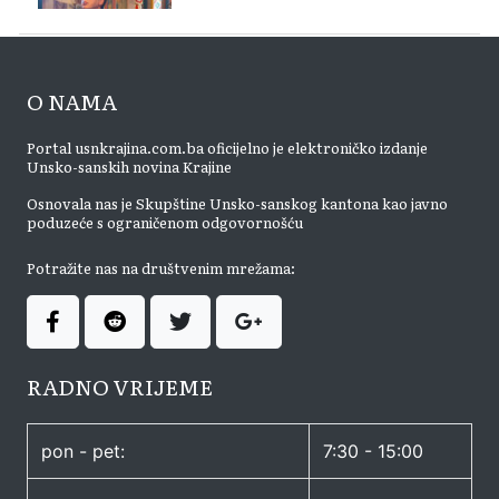
O NAMA
Portal usnkrajina.com.ba oficijelno je elektroničko izdanje
Unsko-sanskih novina Krajine
Osnovala nas je Skupštine Unsko-sanskog kantona kao javno
poduzeće s ograničenom odgovornošću
Potražite nas na društvenim mrežama:
RADNO VRIJEME
pon - pet:
7:30 - 15:00