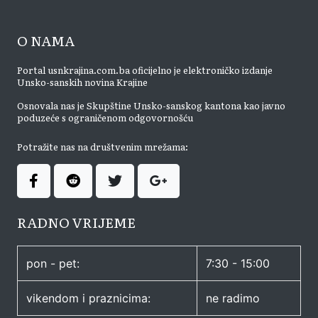
O NAMA
Portal usnkrajina.com.ba oficijelno je elektroničko izdanje
Unsko-sanskih novina Krajine
Osnovala nas je Skupštine Unsko-sanskog kantona kao javno
poduzeće s ograničenom odgovornošću
Potražite nas na društvenim mrežama:
RADNO VRIJEME
pon - pet:
7:30 - 15:00
vikendom i praznicima:
ne radimo