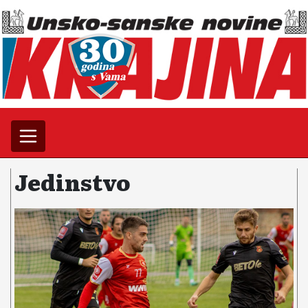
Jedinstvo