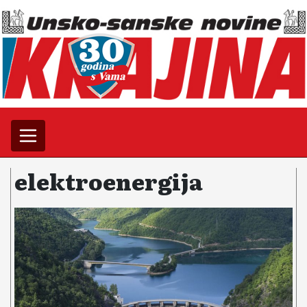
elektroenergija