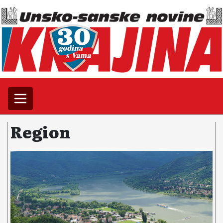
Region