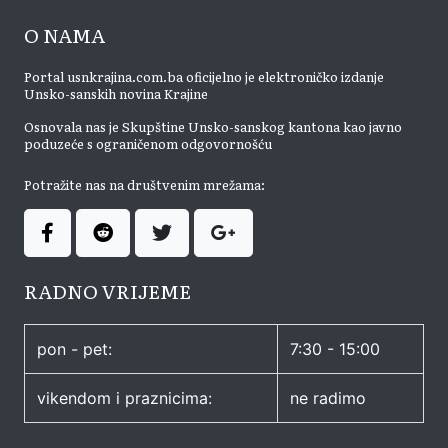
O NAMA
Portal usnkrajina.com.ba oficijelno je elektroničko izdanje
Unsko-sanskih novina Krajine
Osnovala nas je Skupštine Unsko-sanskog kantona kao javno
poduzeće s ograničenom odgovornošću
Potražite nas na društvenim mrežama:
RADNO VRIJEME
pon - pet:
7:30 - 15:00
vikendom i praznicima:
ne radimo