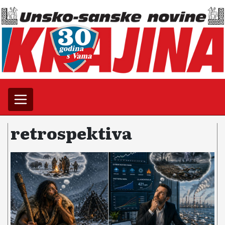
retrospektiva