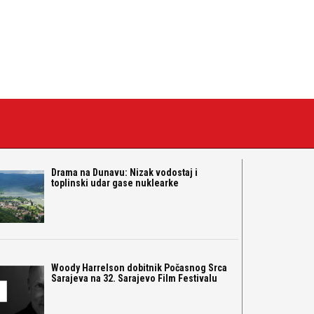
Drama na Dunavu: Nizak vodostaj i
toplinski udar gase nuklearke
Woody Harrelson dobitnik Počasnog Srca
Sarajeva na 32. Sarajevo Film Festivalu