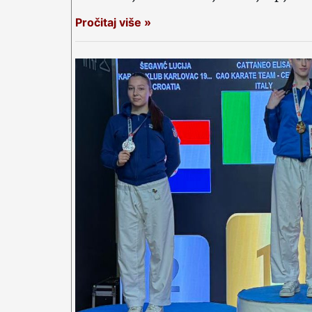
Pročitaj više »