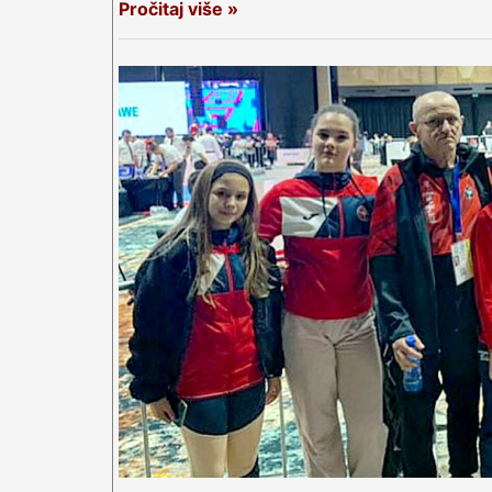
Pročitaj više »