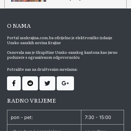
O NAMA
Portal usnkrajina.com.ba oficijelno je elektroničko izdanje
Unsko-sanskih novina Krajine
Osnovala nas je Skupštine Unsko-sanskog kantona kao javno
poduzeće s ograničenom odgovornošću
Potražite nas na društvenim mrežama:
RADNO VRIJEME
pon - pet:
7:30 - 15:00