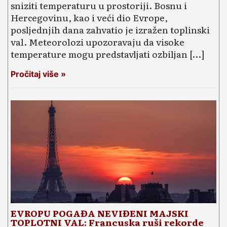
sniziti temperaturu u prostoriji. Bosnu i
Hercegovinu, kao i veći dio Evrope,
posljednjih dana zahvatio je izražen toplinski
val. Meteorolozi upozoravaju da visoke
temperature mogu predstavljati ozbiljan […]
Pročitaj više »
EVROPU POGAĐA NEVIĐENI MAJSKI
TOPLOTNI VAL: Francuska ruši rekorde