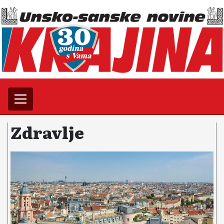
Zdravlje