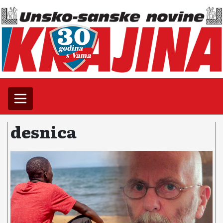
desnica