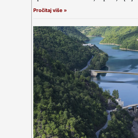
Pročitaj više »