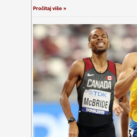
Pročitaj više »