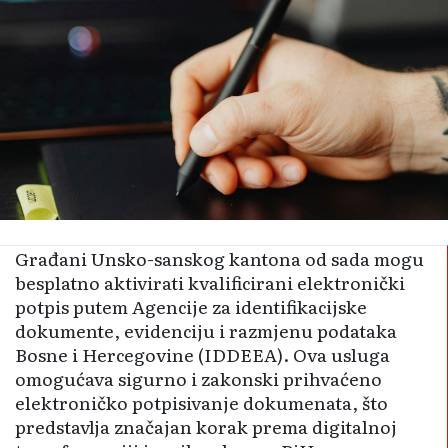
Građani Unsko-sanskog kantona od sada mogu
besplatno aktivirati kvalificirani elektronički
potpis putem Agencije za identifikacijske
dokumente, evidenciju i razmjenu podataka
Bosne i Hercegovine (IDDEEA). Ova usluga
omogućava sigurno i zakonski prihvaćeno
elektroničko potpisivanje dokumenata, što
predstavlja značajan korak prema digitalnoj