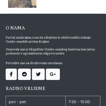
O NAMA
Portal usnkrajina.com.ba oficijelno je elektroničko izdanje
Unsko-sanskih novina Krajine
Osnovala nas je Skupštine Unsko-sanskog kantona kao javno
poduzeće s ograničenom odgovornošću
Potražite nas na društvenim mrežama:
RADNO VRIJEME
pon - pet:
7:30 - 15:00