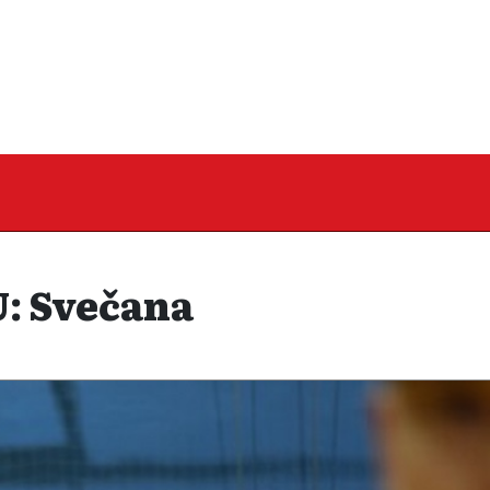
: Svečana