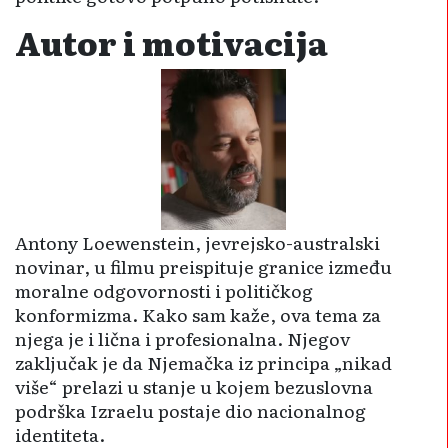
Autor i motivacija
Antony Loewenstein, jevrejsko-australski
novinar, u filmu preispituje granice između
moralne odgovornosti i političkog
konformizma. Kako sam kaže, ova tema za
njega je i lična i profesionalna. Njegov
zaključak je da Njemačka iz principa „nikad
više“ prelazi u stanje u kojem bezuslovna
podrška Izraelu postaje dio nacionalnog
identiteta.