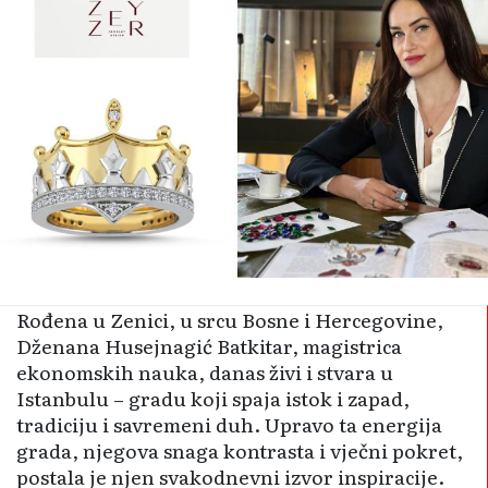
Rođena u Zenici, u srcu Bosne i Hercegovine,
Dženana Husejnagić Batkitar, magistrica
ekonomskih nauka, danas živi i stvara u
Istanbulu – gradu koji spaja istok i zapad,
tradiciju i savremeni duh. Upravo ta energija
grada, njegova snaga kontrasta i vječni pokret,
postala je njen svakodnevni izvor inspiracije.