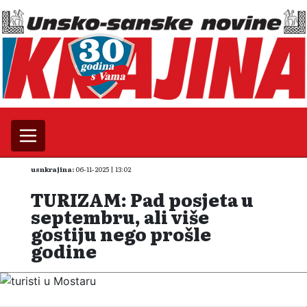
usnkrajina:
06-11-2025 | 13:02
TURIZAM: Pad posjeta u
septembru, ali više
gostiju nego prošle
godine