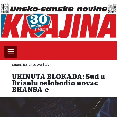
usnkrajina:
05-09-2025 | 10:27
UKINUTA BLOKADA: Sud u
Briselu oslobodio novac
BHANSA-e