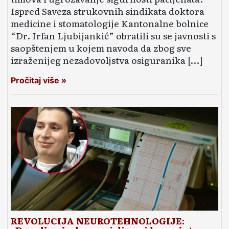
Ispred Saveza strukovnih sindikata doktora
medicine i stomatologije Kantonalne bolnice
“Dr. Irfan Ljubijankić” obratili su se javnosti s
saopštenjem u kojem navoda da zbog sve
izraženijeg nezadovoljstva osiguranika […]
Pročitaj više »
REVOLUCIJA NEUROTEHNOLOGIJE: