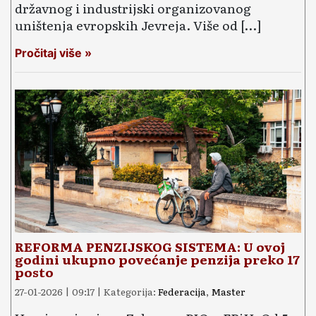
državnog i industrijski organizovanog
uništenja evropskih Jevreja. Više od […]
Pročitaj više »
REFORMA PENZIJSKOG SISTEMA: U ovoj
godini ukupno povećanje penzija preko 17
posto
27-01-2026 | 09:17 | Kategorija:
Federacija
,
Master