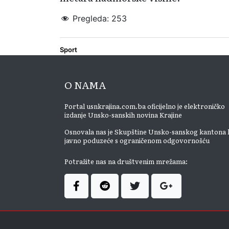
Pregleda:
253
Sport
O NAMA
Portal usnkrajina.com.ba oficijelno je elektroničko
izdanje Unsko-sanskih novina Krajine
Osnovala nas je Skupštine Unsko-sanskog kantona 
javno poduzeće s ograničenom odgovornošću
Potražite nas na društvenim mrežama: