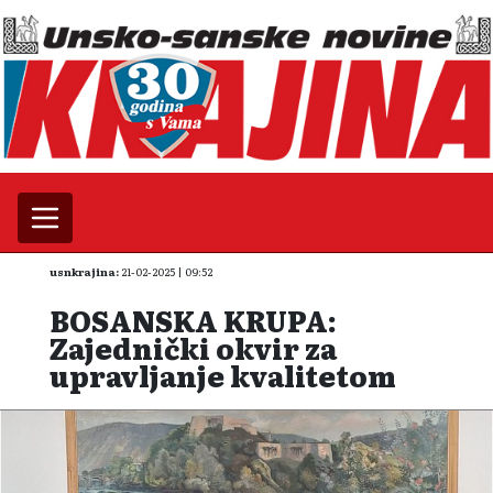
usnkrajina:
21-02-2025 | 09:52
BOSANSKA KRUPA:
Zajednički okvir za
upravljanje kvalitetom