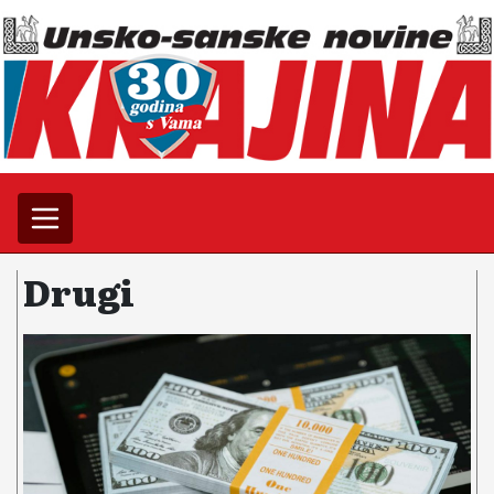
Drugi