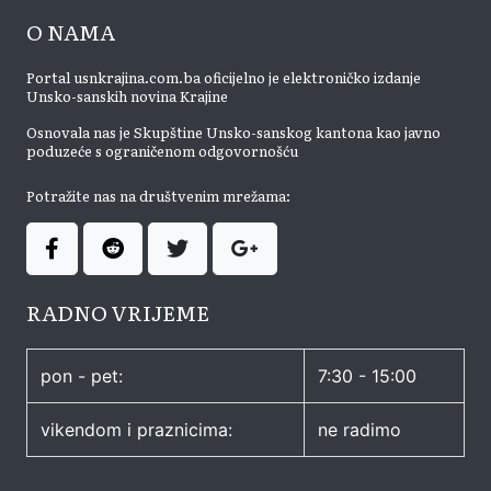
O NAMA
Portal usnkrajina.com.ba oficijelno je elektroničko izdanje
Unsko-sanskih novina Krajine
Osnovala nas je Skupštine Unsko-sanskog kantona kao javno
poduzeće s ograničenom odgovornošću
Potražite nas na društvenim mrežama:
RADNO VRIJEME
pon - pet:
7:30 - 15:00
vikendom i praznicima:
ne radimo