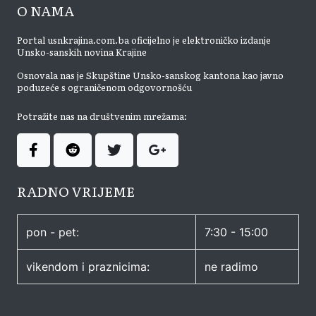
O NAMA
Portal usnkrajina.com.ba oficijelno je elektroničko izdanje
Unsko-sanskih novina Krajine
Osnovala nas je Skupštine Unsko-sanskog kantona kao javno
poduzeće s ograničenom odgovornošću
Potražite nas na društvenim mrežama:
RADNO VRIJEME
pon - pet:
7:30 - 15:00
vikendom i praznicima:
ne radimo