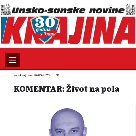
usnkrajina:
26-06-2026 | 10:34
KOMENTAR: Život na pola