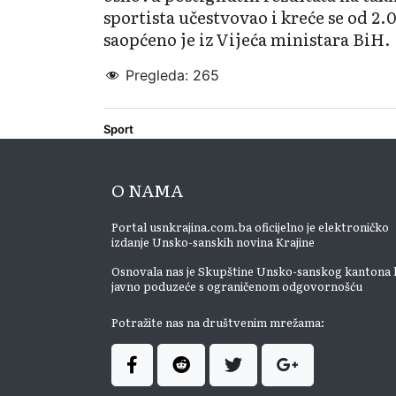
sportista učestvovao i kreće se od 2
saopćeno je iz Vijeća ministara BiH.
Pregleda:
265
Sport
O NAMA
Portal usnkrajina.com.ba oficijelno je elektroničko
izdanje Unsko-sanskih novina Krajine
Osnovala nas je Skupštine Unsko-sanskog kantona 
javno poduzeće s ograničenom odgovornošću
Potražite nas na društvenim mrežama: