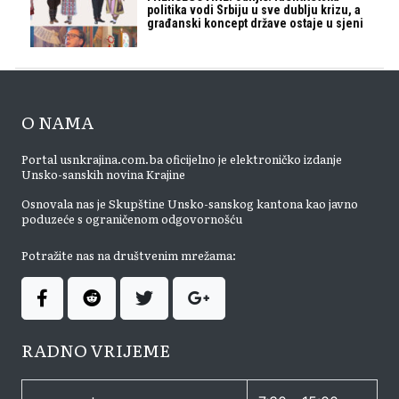
politika vodi Srbiju u sve dublju krizu, a
građanski koncept države ostaje u sjeni
O NAMA
Portal usnkrajina.com.ba oficijelno je elektroničko izdanje
Unsko-sanskih novina Krajine
Osnovala nas je Skupštine Unsko-sanskog kantona kao javno
poduzeće s ograničenom odgovornošću
Potražite nas na društvenim mrežama:
RADNO VRIJEME