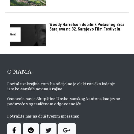
Woody Harrelson dobitnik Počasnog Srca
Sarajeva na 32. Sarajevo Film Festivalu
O NAMA
Portal usnkrajina.com.ba oficijelno je elektroničko izdanje
Unsko-sanskih novina Krajine
Osnovala nas je Skupštine Unsko-sanskog kantona kao javno
poduzeće s ograničenom odgovornošću
Potražite nas na društvenim mrežama: