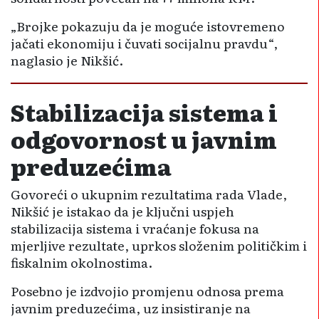
„Brojke pokazuju da je moguće istovremeno
jačati ekonomiju i čuvati socijalnu pravdu“,
naglasio je Nikšić.
Stabilizacija sistema i
odgovornost u javnim
preduzećima
Govoreći o ukupnim rezultatima rada Vlade,
Nikšić je istakao da je ključni uspjeh
stabilizacija sistema i vraćanje fokusa na
mjerljive rezultate, uprkos složenim političkim i
fiskalnim okolnostima.
Posebno je izdvojio promjenu odnosa prema
javnim preduzećima, uz insistiranje na