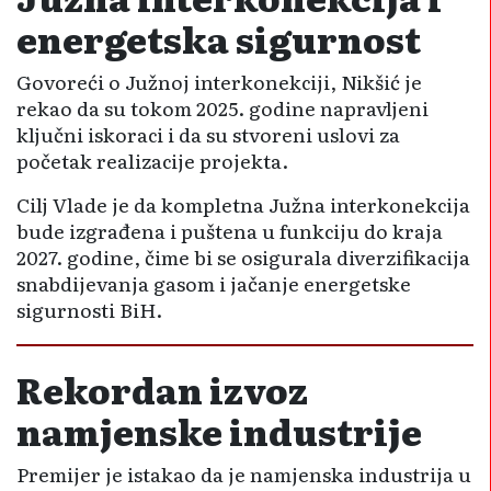
energetska sigurnost
Govoreći o Južnoj interkonekciji, Nikšić je
rekao da su tokom 2025. godine napravljeni
ključni iskoraci i da su stvoreni uslovi za
početak realizacije projekta.
Cilj Vlade je da kompletna Južna interkonekcija
bude izgrađena i puštena u funkciju do kraja
2027. godine, čime bi se osigurala diverzifikacija
snabdijevanja gasom i jačanje energetske
sigurnosti BiH.
Rekordan izvoz
namjenske industrije
Premijer je istakao da je namjenska industrija u