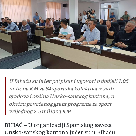
U Bihaću su jučer potpisani ugovori o dodjeli 1,05
miliona KM za 64 sportska kolektiva iz svih
gradova i općina Unsko-sanskog kantona, u
okviru povećanog grant programa za sport
vrijednog 2,5 miliona KM.
BIHAĆ – U organizaciji Sportskog saveza
Unsko-sanskog kantona jučer su u Bihaću