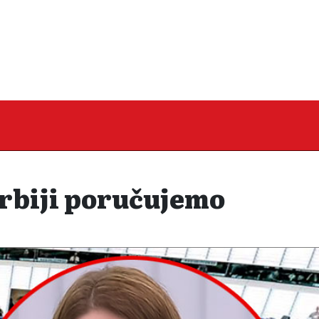
biji poručujemo