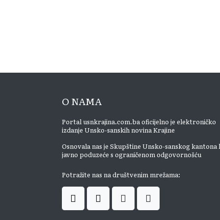
O NAMA
Portal usnkrajina.com.ba oficijelno je elektroničko
izdanje Unsko-sanskih novina Krajine
Osnovala nas je Skupštine Unsko-sanskog kantona 
javno poduzeće s ograničenom odgovornošću
Potražite nas na društvenim mrežama: