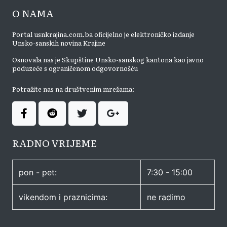
O NAMA
Portal usnkrajina.com.ba oficijelno je elektroničko izdanje
Unsko-sanskih novina Krajine
Osnovala nas je Skupštine Unsko-sanskog kantona kao javno
poduzeće s ograničenom odgovornošću
Potražite nas na društvenim mrežama:
RADNO VRIJEME
pon - pet:
7:30 - 15:00
vikendom i praznicima:
ne radimo