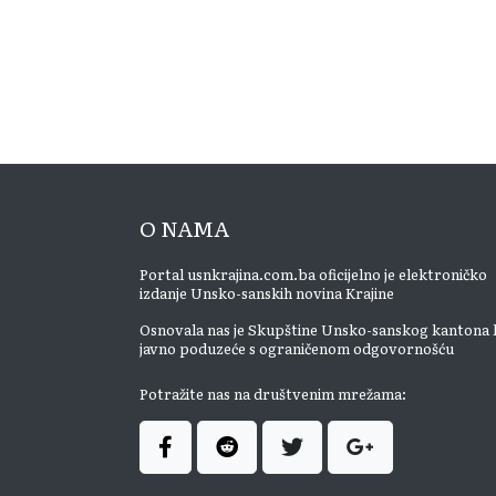
O NAMA
Portal usnkrajina.com.ba oficijelno je elektroničko
izdanje Unsko-sanskih novina Krajine
Osnovala nas je Skupštine Unsko-sanskog kantona 
javno poduzeće s ograničenom odgovornošću
Potražite nas na društvenim mrežama: