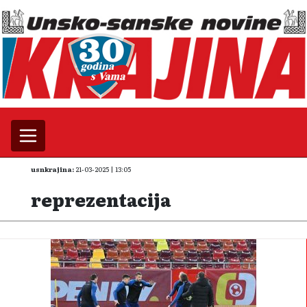
usnkrajina:
21-03-2025 | 13:05
reprezentacija