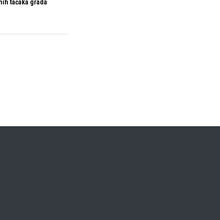
nih tačaka grada