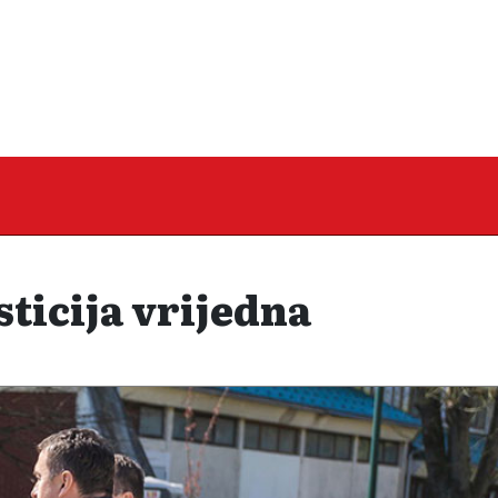
sticija vrijedna