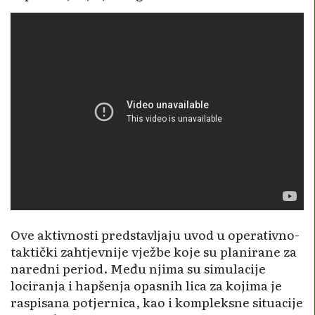
Ove aktivnosti predstavljaju uvod u operativno-
taktički zahtjevnije vježbe koje su planirane za
naredni period. Među njima su simulacije
lociranja i hapšenja opasnih lica za kojima je
raspisana potjernica, kao i kompleksne situacije