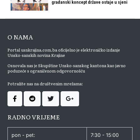
građanski koncept države ostaje u sjeni
O NAMA
Portal usnkrajina.com.ba oficijelno je elektroničko izdanje
Unsko-sanskih novina Krajine
Osnovala nas je Skupštine Unsko-sanskog kantona kao javno
poduzeće s ograničenom odgovornošću
Potražite nas na društvenim mrežama:
RADNO VRIJEME
pon - pet:
7:30 - 15:00