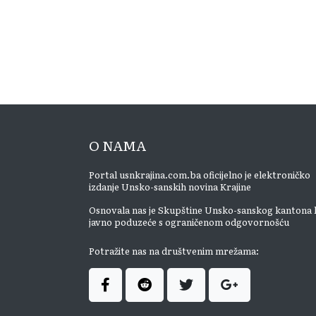
O NAMA
Portal usnkrajina.com.ba oficijelno je elektroničko
izdanje Unsko-sanskih novina Krajine
Osnovala nas je Skupštine Unsko-sanskog kantona 
javno poduzeće s ograničenom odgovornošću
Potražite nas na društvenim mrežama: