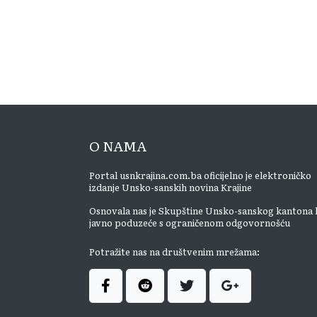
O NAMA
Portal usnkrajina.com.ba oficijelno je elektroničko
izdanje Unsko-sanskih novina Krajine
Osnovala nas je Skupštine Unsko-sanskog kantona 
javno poduzeće s ograničenom odgovornošću
Potražite nas na društvenim mrežama: