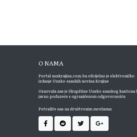
O NAMA
Portal usnkrajina.com.ba oficijelno je elektroničko
izdanje Unsko-sanskih novina Krajine
Osnovala nas je Skupštine Unsko-sanskog kantona 
javno poduzeće s ograničenom odgovornošću
Potražite nas na društvenim mrežama: