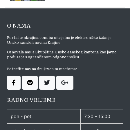
O NAMA
Portal usnkrajina.com.ba oficijelno je elektroničko izdanje
Unsko-sanskih novina Krajine
Osnovala nas je Skupštine Unsko-sanskog kantona kao javno
poduzeće s ograničenom odgovornošću
Potražite nas na društvenim mrežama:
RADNO VRIJEME
pon - pet:
7:30 - 15:00