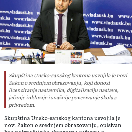
Skupština Unsko-sanskog kantona usvojila je novi
Zakon o srednjem obrazovanju, koji donosi
licenciranje nastavnika, digitalizaciju nastave,
jačanje inkluzije i snažnije povezivanje škola s
privredom.
Skupština Unsko-sanskog kantona usvojila je
novi Zakon o srednjem obrazovanju, opisivan
kao najznačajnija obrazovna reforma u