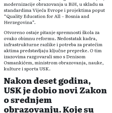
modernizacije obrazovanja u BiH, u skladu sa
standardima Vijeća Evrope i projektima poput
“Quality Education for All – Bosnia and
Herzegovina”.
Otvoreno ostaje pitanje spremnosti škola za
ovako obimnu reformu. Nedostatak kadra,
infrastrukturne razlike i potreba za pratećim
aktima predstavljaju ključne prepreke. O tim
izazovima razgovarali smo s Denisom
Osmankićem, ministrom obrazovanja, nauke,
kulture i sporta USK.
Nakon deset godina,
USK je dobio novi Zakon
o srednjem
obrazovanju. Koje su