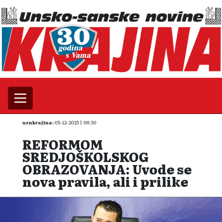
usnkrajina:
05-12-2025 | 06:30
REFORMOM
SREDJOŠKOLSKOG
OBRAZOVANJA: Uvode se
nova pravila, ali i prilike